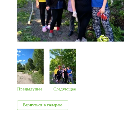
Предыдущее
Следующее
Вернуться в галерею