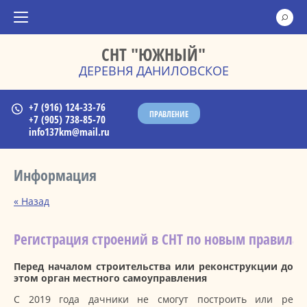
СНТ "ЮЖНЫЙ"
ДЕРЕВНЯ ДАНИЛОВСКОЕ
+7 (916) 124-33-76
ПРАВЛЕНИЕ
+7 (905) 738-85-70
info137km@mail.ru
Информация
« Назад
Регистрация строений в СНТ по новым правила
Перед началом строительства или реконструкции дом
этом орган местного самоуправления
С 2019 года дачники не смогут построить или рекон